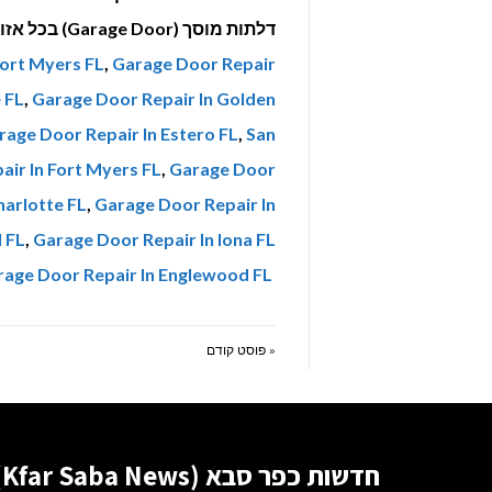
דלתות מוסך (Garage Door) בכל אזור קונטיקט, ארה"ב. החברה מפעילה את המותגים
Fort Myers FL
,
Garage Door Repair
 FL
,
Garage Door Repair In Golden
rage Door Repair In Estero FL
,
San
ir In Fort Myers FL
,
Garage Door
harlotte FL
,
Garage Door Repair In
 FL
,
Garage Door Repair In Iona FL
age Door Repair In Englewood FL
« פוסט קודם
חדשות כפר סבא (Kfar Saba News)