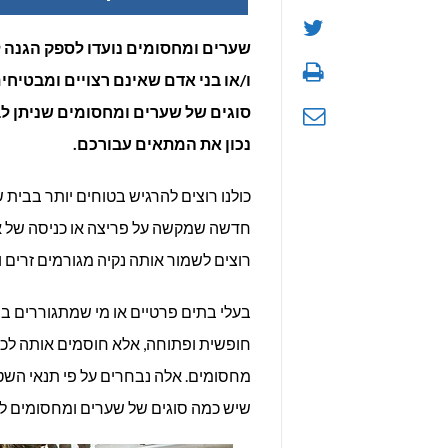
שערים ומחסומים נועדו לספק הגנה לד
ו/או בני אדם שאינם רצויים ומבטיח
סוגים של שערים ומחסומים שניתן לב
נכון את המתאים עבורכם.
כולנו רוצים להרגיש בטוחים יותר בבית 
חדשה שמקשה על פריצה או כניסה של אור
רוצים לשמור אותה נקיה מגורמים זרים וא
בעלי בתים פרטיים או מי שמתגוררים בב
חופשית ופתוחה, אלא חוסמים אותה לכנ
מחסומים. אלה נבחרים על פי תנאי השטח
שיש כמה סוגים של שערים ומחסומים לב