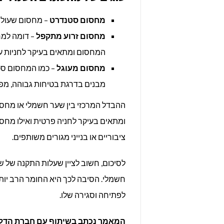
מחסום סטנדרט
– מחסום שעולה מעל
מחסום זרוע מתקפל
– דומה למחס
המחסום ומתאים בעיקר לחניות ע
מחסום מעוגל
– כמו המחסום סטנ
מבנים בדרגת בטיחות גבוהה, מפע
ההבדל המרכזי בין שער חשמלי או מחס
ומתאים בעיקר לחניה פרטית ואילו מחס
ציבוריים או בנייני מגורים משותפים.
לסיכום, חשוב לציין שעלות התקנה של 
חשמלי. הסיבה לכך היא החומר הרב יות
לפתיחה וסגירה שלו.
המאמר נכתב בשיתוף עם חברת הדל