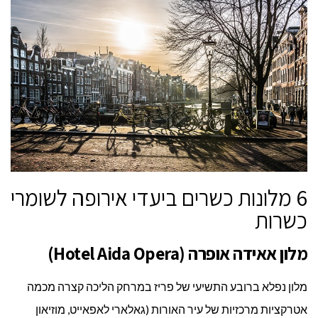
6 מלונות כשרים ביעדי אירופה לשומרי
כשרות
מלון אאידה אופרה (Hotel Aida Opera)
מלון נפלא ברובע התשיעי של פריז במרחק הליכה קצרה מכמה
אטרקציות מרכזיות של עיר האורות (גאלארי לאפאייט, מוזיאון