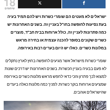
18
מלונו
שיתופים
ישראלים לא מעטים הם שומרי כשרות ויש להם תמיד בעיה
כשרי
בעת נסיעות לחופשה בחו"ל בעניין זה. בשנים האחרונות יש
ביעדי
כמה פתרונות לעניין זה, כולל ארוחות בבית חב"ד, מוצרים
אירופ
כשרים שקונים בסופר להכנה עצמית או בחירה מראש
במלונות כשרים. כאלו יש היום בערים רבות באירופה.
כשרו
שומרי כשרות מישראל אשר מגיעים לחופשה בחוץ לארץ נתקלים
לא פעם בבעיה בעניין הכשרות. בשנים האחרונות יש דרכים שונות
למצוא לכך פתרון והכי כדאי לחפש מראש מלונות כשרים באירופה
שמציעים ארוחות בוקר כשרות. לפניך כמה מלונות כאלה ביעדים
שהישראלים אוהבים.