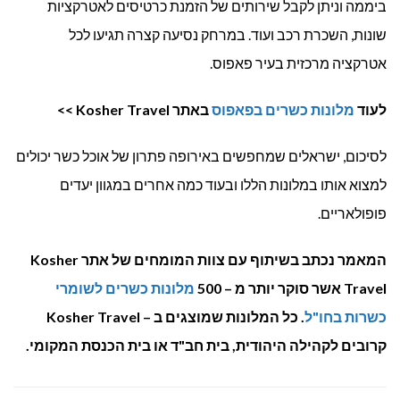
ביממה וניתן לקבל שירותים של הזמנת כרטיסים לאטרקציות
שונות, השכרת רכב ועוד. במרחק נסיעה קצרה תגיעו לכל
אטרקציה מרכזית בעיר פאפוס.
לעוד
מלונות כשרים בפאפוס
באתר Kosher Travel >>
לסיכום, ישראלים שמחפשים באירופה פתרון של אוכל כשר יכולים
למצוא אותו במלונות הללו ובעוד כמה אחרים במגוון יעדים
פופולאריים.
המאמר נכתב בשיתוף עם צוות המומחים של אתר Kosher
Travel אשר סוקר יותר מ – 500
מלונות כשרים לשומרי
כשרות בחו"ל
. כל המלונות שמוצגים ב – Kosher Travel
קרובים לקהילה היהודית, בית חב"ד או בית הכנסת המקומי.