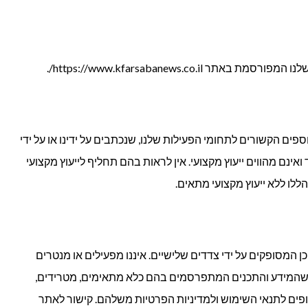
https://www.kfarsabanews.co/.
פים הקשורים לתחומי הפעילות שלנו, שנכתבים על ידינו או על ידי
אינם מהווים ייעוץ מקצועי. אין לראות בהם תחליף לייעוץ מקצועי
ללו ללא ייעוץ מקצועי מתאים.
ן המסופקים על ידי צדדים שלישיים. איננו מפעילים או מנטרים
 שהמידע והתכנים המתפרסמים בהם כלא מתאימים, מטרידים,
פופים לתנאי השימוש ולמדיניות הפרטיות משלהם. קישור לאתר