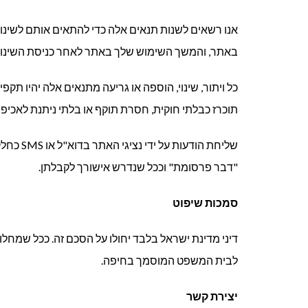
אנו רשאים לשנות תנאים אלה כדי להתאים אותם לשינויי
באתר, והמשך השימוש שלך באתר לאחר כניסת השינויי
כל ויתור, שינוי, הוספה או גריעה מתנאים אלה יהיו ת
תוכרז כבלתי חוקית, חסרת תוקף או בלתי ניתנת לאכיפ
שליחת הו
"דבר פרסומת" וככל שנדרש אישורך לקבלתן.
סמכות שיפוט
דיני מדינת ישראל בלבד יחולו על הסכם זה. ככל שמח
לבית המשפט המוסמך בחיפה.
יצירת קשר