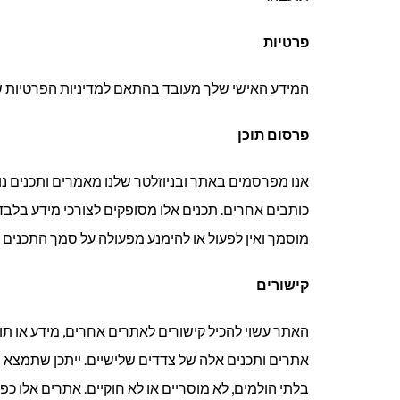
פרטיות
המידע האישי שלך מעובד בהתאם למדיניות הפרטיות שלנו המפורסמת באתר .il
פרסום תוכן
אנו מפרסמים באתר ובניוזלטר שלנו מאמרים ותכנים נוס
כותבים אחרים. תכנים אלו מסופקים לצורכי מידע בלבד ו
מוסמך ואין לפעול או להימנע מפעולה על סמך התכנים ה
קישורים
האתר עשוי להכיל קישורים לאתרים אחרים, מידע או תוכ
אתרים ותכנים אלה של צדדים שלישיים. ייתכן שתמצא
בלתי הולמים, לא מוסריים או לא חוקיים. אתרים אלו כ