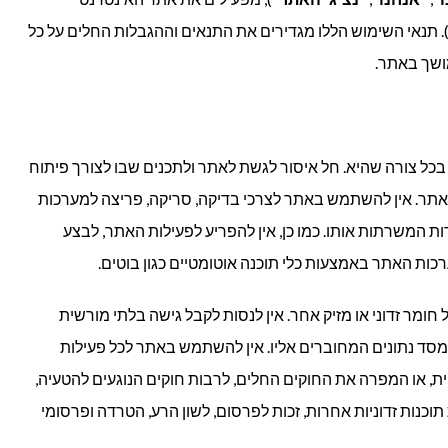
. תנאי השימוש הללו מגדירים את התנאים וההגבלות החלים על כל
ושך באתר.
בכל צורה שהיא. חל איסור לגשת לאתר ולתכנים שבו לצורך פיתוח
אתר. אין להשתמש באתר לצרכי בדיקה, סריקה, פריצה למערכות
משרתות אותו. כמו כן, אין להפריע לפעילות האתר, לבצע
כות האתר באמצעות כלי תוכנה אוטומטיים כגון בוטים.
 חומר זדוני או מזיק אחר. אין לנסות לקבל גישה בלתי מורשית
מסד נתונים המחוברים אליו. אין להשתמש באתר לכל פעילות
ית, או המפרה את החוקים החלים, לרבות חוקים הנוגעים להטעיה,
 תוכנות זדוניות אחרות, זכות לפרסום, לשון הרע, הטרדה ופרסומי